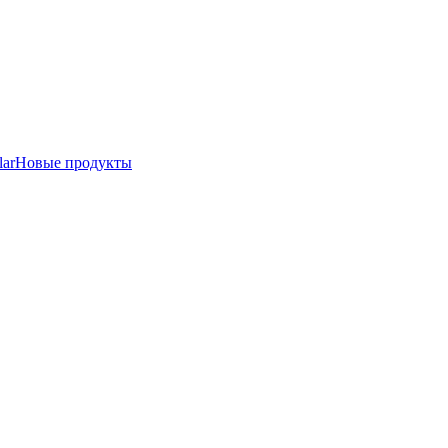
lar
Новые продукты