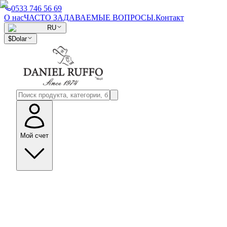
0533 746 56 69
О нас
ЧАСТО ЗАДАВАЕМЫЕ ВОПРОСЫ.
Контакт
RU
$
Dolar
Мой счет