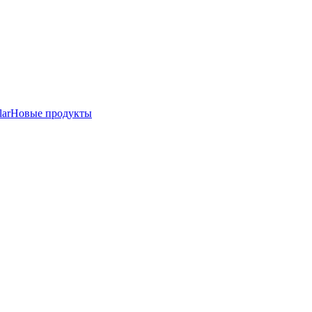
lar
Новые продукты