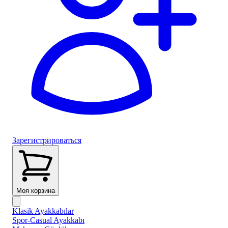
Зарегистрироваться
Моя корзина
Klasik Ayakkabılar
Spor-Casual Ayakkabı