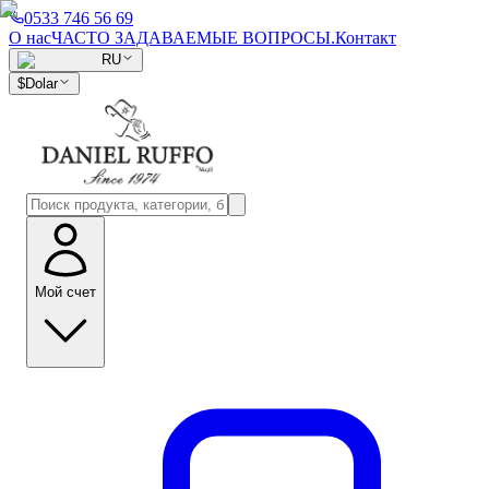
0533 746 56 69
О нас
ЧАСТО ЗАДАВАЕМЫЕ ВОПРОСЫ.
Контакт
RU
$
Dolar
Мой счет