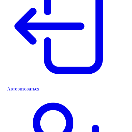
Авторизоваться