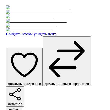
Войдите, чтобы увидеть цену
Добавить в избранное
Добавить в список сравнения
Делиться