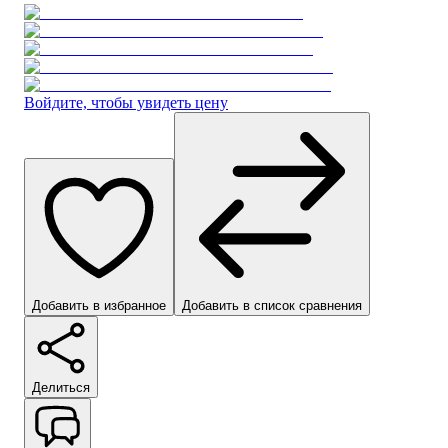
Войдите, чтобы увидеть цену
Добавить в избранное
Добавить в список сравнения
Делиться