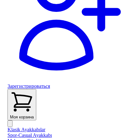
Зарегистрироваться
Моя корзина
Klasik Ayakkabılar
Spor-Casual Ayakkabı