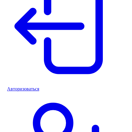
Авторизоваться