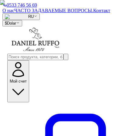
0533 746 56 69
О нас
ЧАСТО ЗАДАВАЕМЫЕ ВОПРОСЫ.
Контакт
RU
$
Dolar
Мой счет