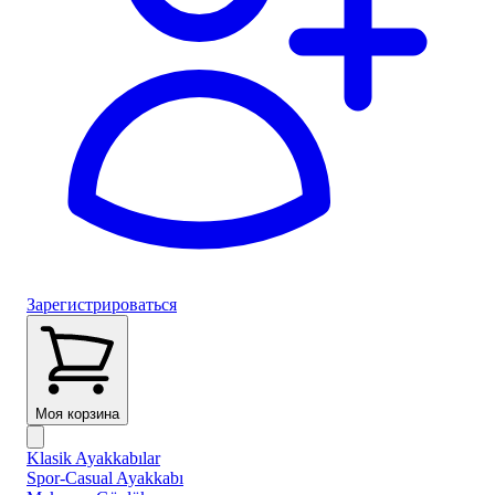
Зарегистрироваться
Моя корзина
Klasik Ayakkabılar
Spor-Casual Ayakkabı