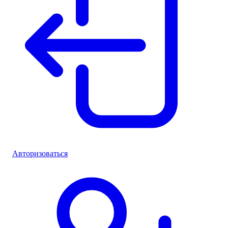
Авторизоваться