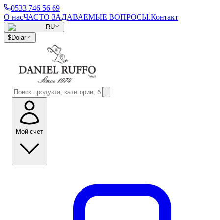
0533 746 56 69
О нас
ЧАСТО ЗАДАВАЕМЫЕ ВОПРОСЫ.
Контакт
RU
$
Dolar
Мой счет