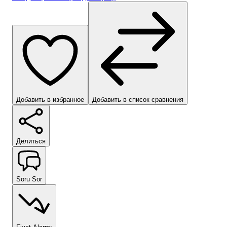
Добавить в избранное
Добавить в список сравнения
Делиться
Soru Sor