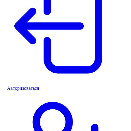
Авторизоваться