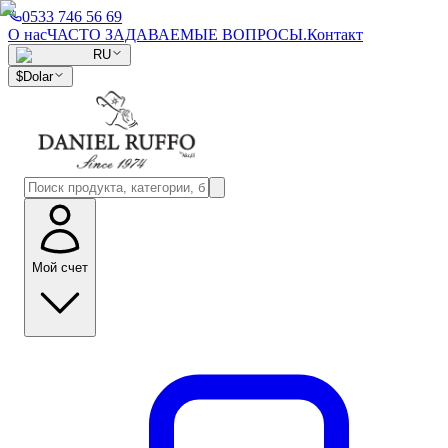
0533 746 56 69
О нас
ЧАСТО ЗАДАВАЕМЫЕ ВОПРОСЫ.
Контакт
RU
$
Dolar
Мой счет