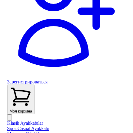
Зарегистрироваться
Моя корзина
Klasik Ayakkabılar
Spor-Casual Ayakkabı