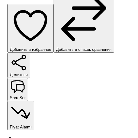
Добавить в избранное
Добавить в список сравнения
Делиться
Soru Sor
Fiyat Alarmı