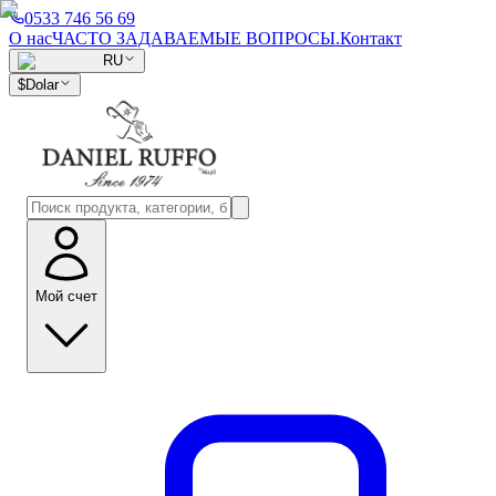
0533 746 56 69
О нас
ЧАСТО ЗАДАВАЕМЫЕ ВОПРОСЫ.
Контакт
RU
$
Dolar
Мой счет