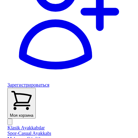
Зарегистрироваться
Моя корзина
Klasik Ayakkabılar
Spor-Casual Ayakkabı