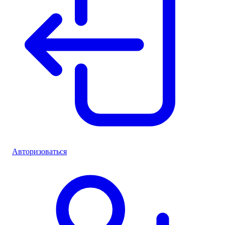
Авторизоваться