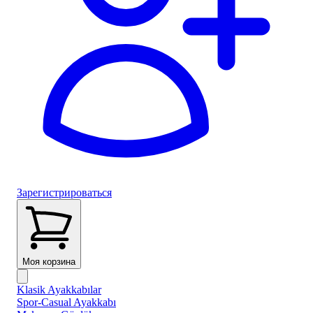
Зарегистрироваться
Моя корзина
Klasik Ayakkabılar
Spor-Casual Ayakkabı