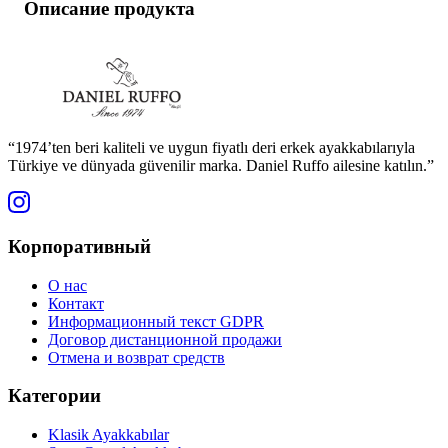
Описание продукта
“1974’ten beri kaliteli ve uygun fiyatlı deri erkek ayakkabılarıyla
Türkiye ve dünyada güvenilir marka. Daniel Ruffo ailesine katılın.”
Корпоративный
О нас
Контакт
Информационный текст GDPR
Договор дистанционной продажи
Отмена и возврат средств
Категории
Klasik Ayakkabılar