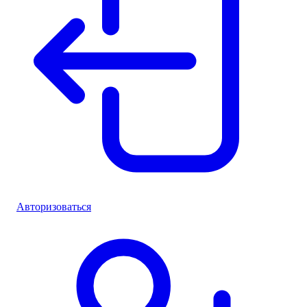
Авторизоваться