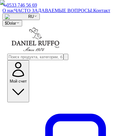
0533 746 56 69
О нас
ЧАСТО ЗАДАВАЕМЫЕ ВОПРОСЫ.
Контакт
RU
$
Dolar
Мой счет