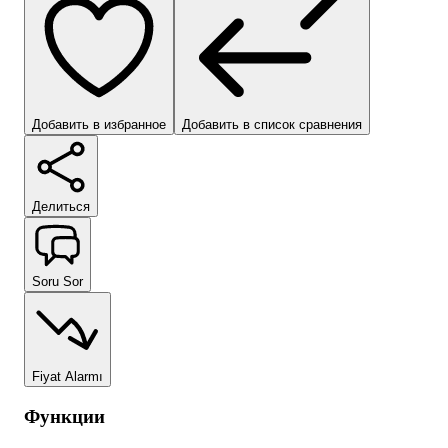
Добавить в избранное
Добавить в список сравнения
Делиться
Soru Sor
Fiyat Alarmı
Функции