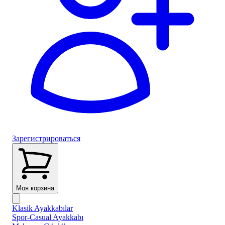
Зарегистрироваться
Моя корзина
Klasik Ayakkabılar
Spor-Casual Ayakkabı