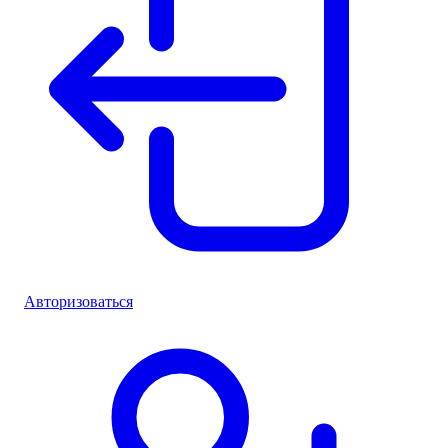
Авторизоваться