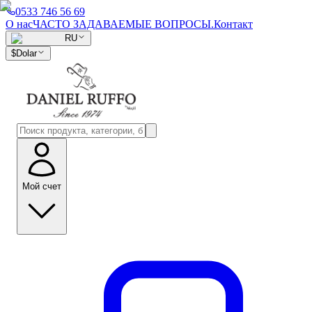
0533 746 56 69
О нас
ЧАСТО ЗАДАВАЕМЫЕ ВОПРОСЫ.
Контакт
RU
$
Dolar
Мой счет