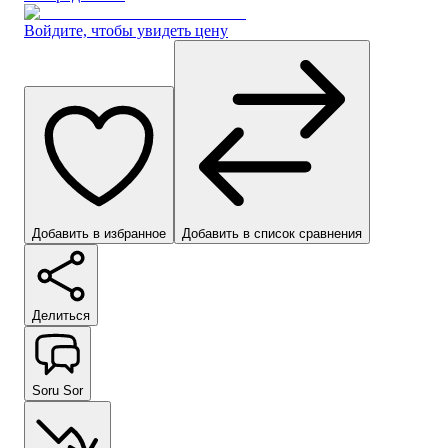
Войдите, чтобы увидеть цену
Добавить в избранное
Добавить в список сравнения
Делиться
Soru Sor