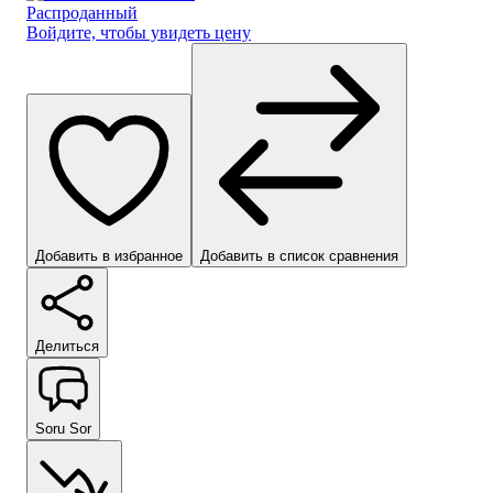
Распроданный
Войдите, чтобы увидеть цену
Добавить в избранное
Добавить в список сравнения
Делиться
Soru Sor