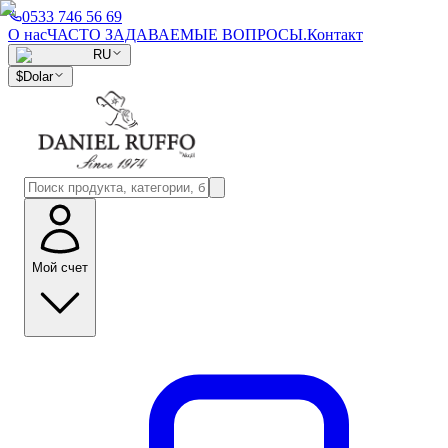
0533 746 56 69
О нас
ЧАСТО ЗАДАВАЕМЫЕ ВОПРОСЫ.
Контакт
RU
$
Dolar
Мой счет