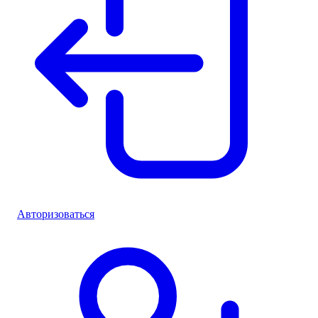
Авторизоваться