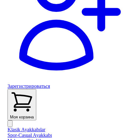
Зарегистрироваться
Моя корзина
Klasik Ayakkabılar
Spor-Casual Ayakkabı