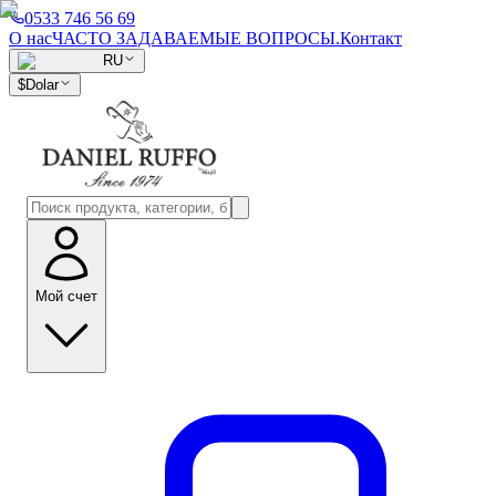
0533 746 56 69
О нас
ЧАСТО ЗАДАВАЕМЫЕ ВОПРОСЫ.
Контакт
RU
$
Dolar
Мой счет