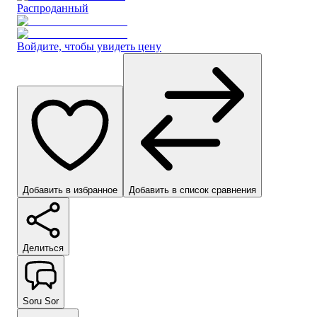
Распроданный
Войдите, чтобы увидеть цену
Добавить в избранное
Добавить в список сравнения
Делиться
Soru Sor