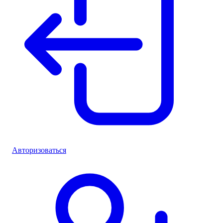
Авторизоваться