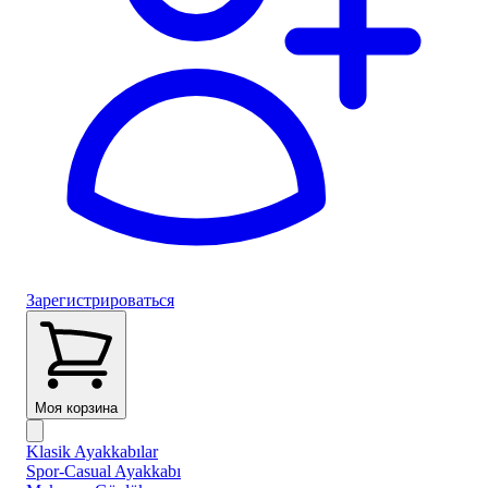
Зарегистрироваться
Моя корзина
Klasik Ayakkabılar
Spor-Casual Ayakkabı