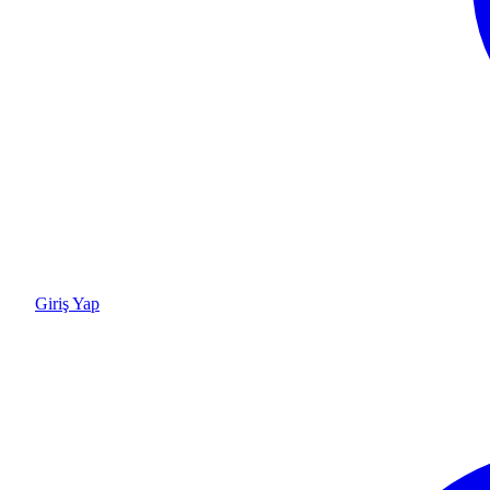
Giriş Yap