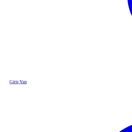
Giriş Yap