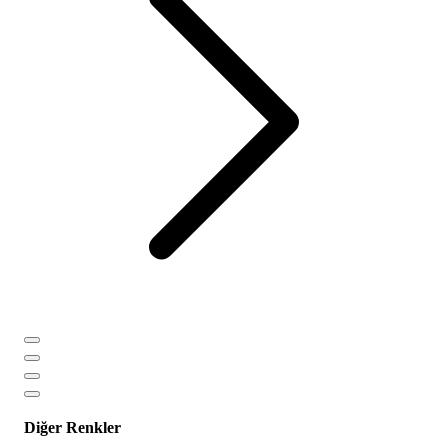
Diğer Renkler