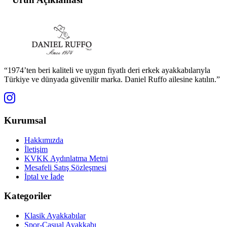
“1974’ten beri kaliteli ve uygun fiyatlı deri erkek ayakkabılarıyla
Türkiye ve dünyada güvenilir marka. Daniel Ruffo ailesine katılın.”
Kurumsal
Hakkımızda
İletişim
KVKK Aydınlatma Metni
Mesafeli Satış Sözleşmesi
İptal ve İade
Kategoriler
Klasik Ayakkabılar
Spor-Casual Ayakkabı