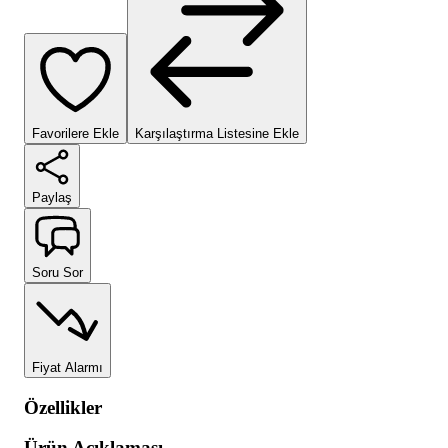
Favorilere Ekle
Karşılaştırma Listesine Ekle
Paylaş
Soru Sor
Fiyat Alarmı
Özellikler
Ürün Açıklaması