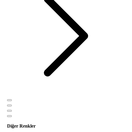
Diğer Renkler