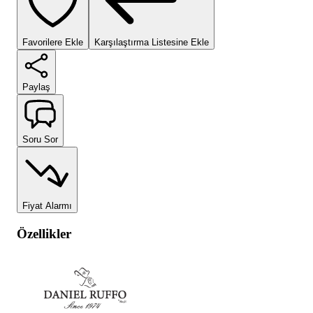
Favorilere Ekle
Karşılaştırma Listesine Ekle
Paylaş
Soru Sor
Fiyat Alarmı
Özellikler