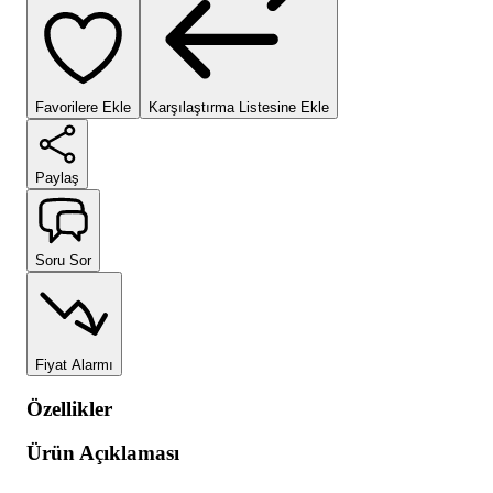
Favorilere Ekle
Karşılaştırma Listesine Ekle
Paylaş
Soru Sor
Fiyat Alarmı
Özellikler
Ürün Açıklaması