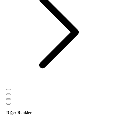
Diğer Renkler