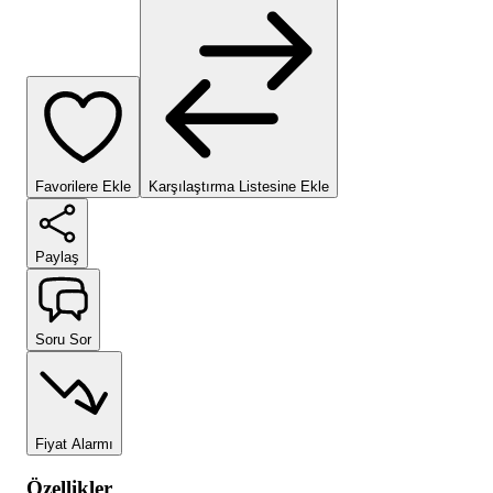
Favorilere Ekle
Karşılaştırma Listesine Ekle
Paylaş
Soru Sor
Fiyat Alarmı
Özellikler