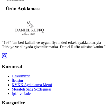
Ürün Açıklaması
“1974’ten beri kaliteli ve uygun fiyatlı deri erkek ayakkabılarıyla
Türkiye ve dünyada güvenilir marka. Daniel Ruffo ailesine katılın.”
Kurumsal
Hakkımızda
İletişim
KVKK Aydınlatma Metni
Mesafeli Satış Sözleşmesi
İptal ve İade
Kategoriler