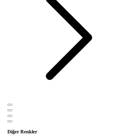
Diğer Renkler