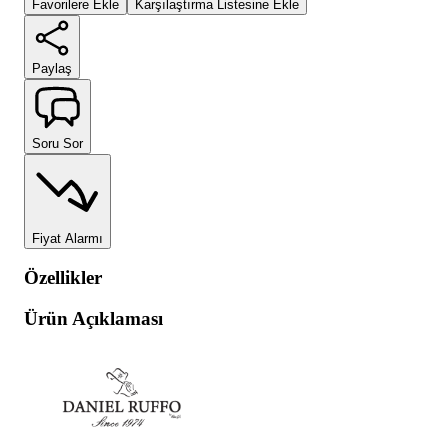
Favorilere Ekle
Karşılaştırma Listesine Ekle
Paylaş
Soru Sor
Fiyat Alarmı
Özellikler
Ürün Açıklaması