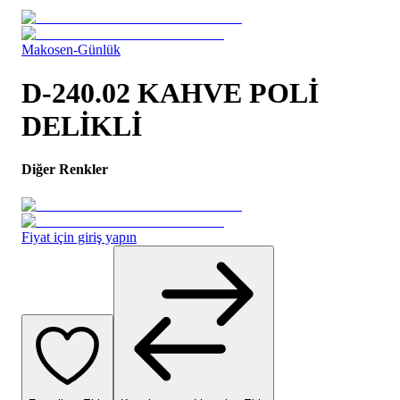
Makosen-Günlük
D-240.02 KAHVE POLİ
DELİKLİ
Diğer Renkler
Fiyat için giriş yapın