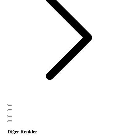
Diğer Renkler