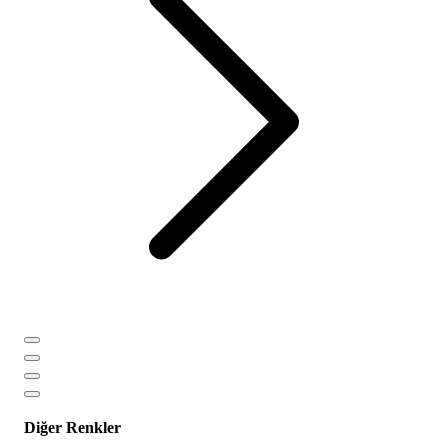
Diğer Renkler