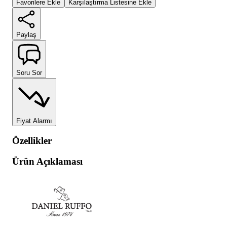
Favorilere Ekle
Karşılaştırma Listesine Ekle
Paylaş
Soru Sor
Fiyat Alarmı
Özellikler
Ürün Açıklaması