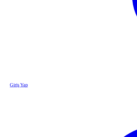
Giriş Yap