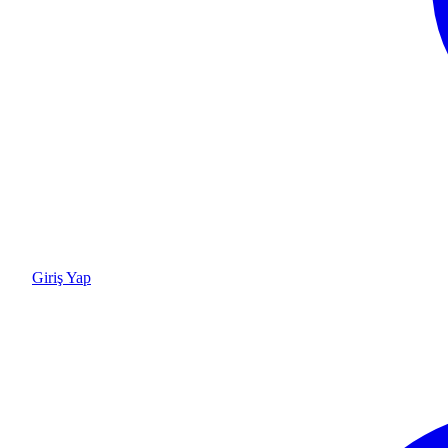
Giriş Yap