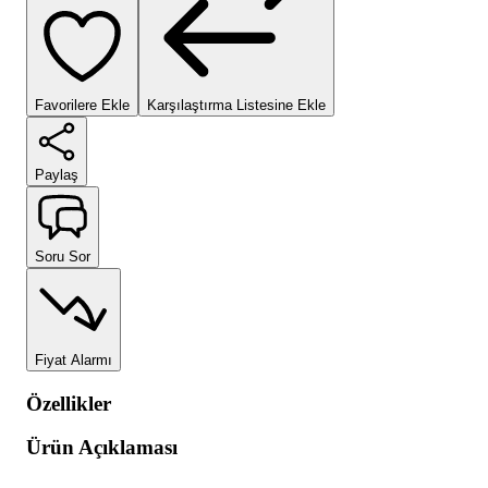
Favorilere Ekle
Karşılaştırma Listesine Ekle
Paylaş
Soru Sor
Fiyat Alarmı
Özellikler
Ürün Açıklaması