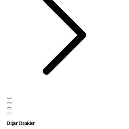
Diğer Renkler