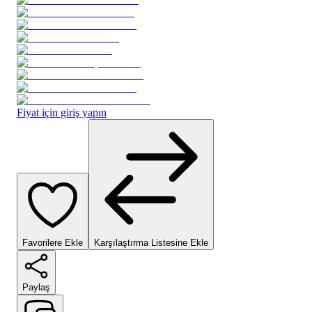
Fiyat için giriş yapın
Favorilere Ekle
Karşılaştırma Listesine Ekle
Paylaş