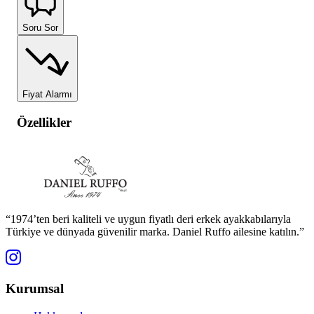
Soru Sor
Fiyat Alarmı
Özellikler
“1974’ten beri kaliteli ve uygun fiyatlı deri erkek ayakkabılarıyla
Türkiye ve dünyada güvenilir marka. Daniel Ruffo ailesine katılın.”
Kurumsal