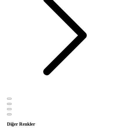
Diğer Renkler