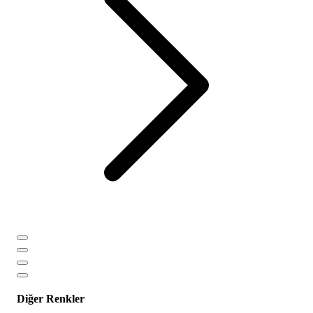
Diğer Renkler