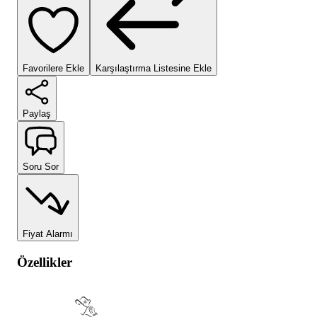
Favorilere Ekle
Karşılaştırma Listesine Ekle
Paylaş
Soru Sor
Fiyat Alarmı
Özellikler