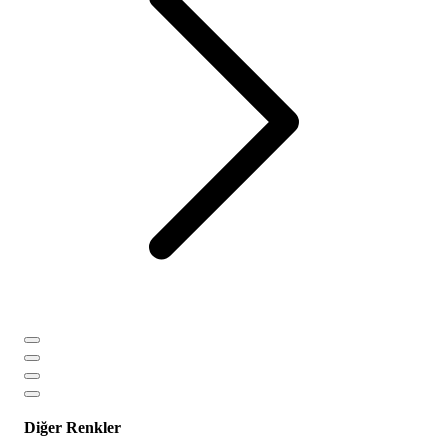
Diğer Renkler