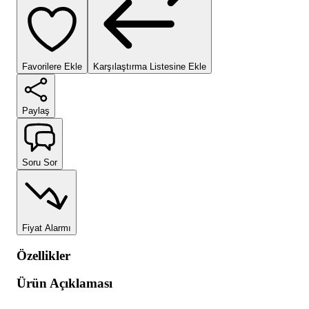
Favorilere Ekle
Karşılaştırma Listesine Ekle
Paylaş
Soru Sor
Fiyat Alarmı
Özellikler
Ürün Açıklaması