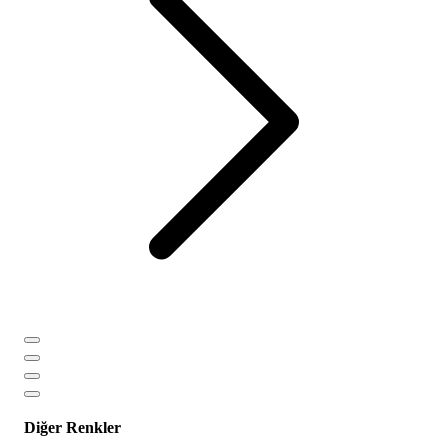
Diğer Renkler