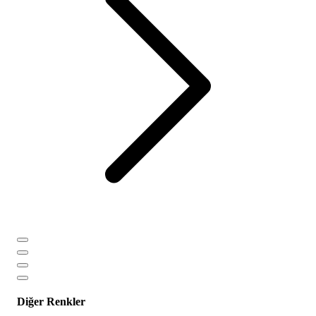
Diğer Renkler