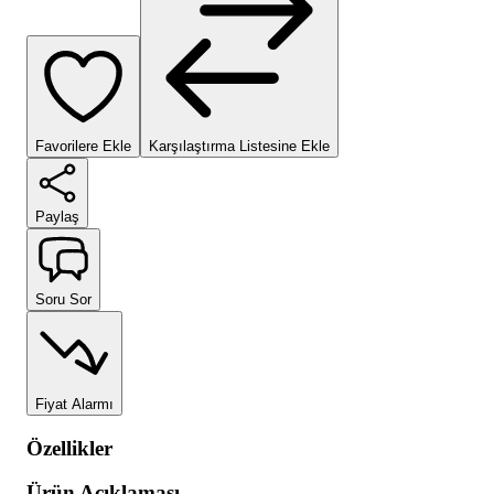
Favorilere Ekle
Karşılaştırma Listesine Ekle
Paylaş
Soru Sor
Fiyat Alarmı
Özellikler
Ürün Açıklaması