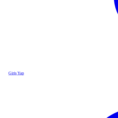
Giriş Yap