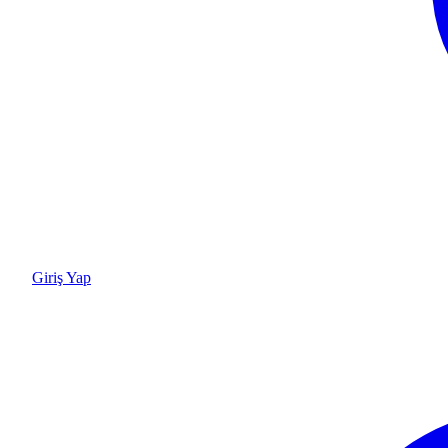
Giriş Yap