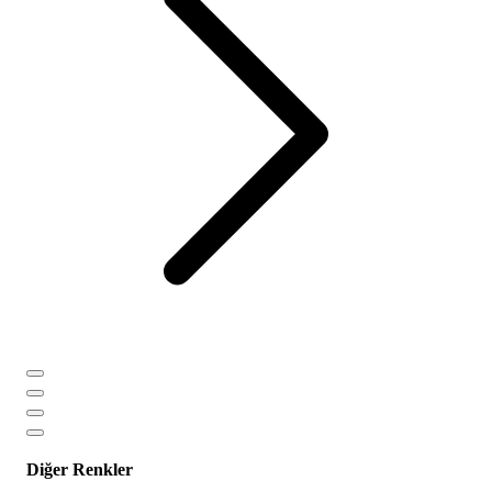
Diğer Renkler