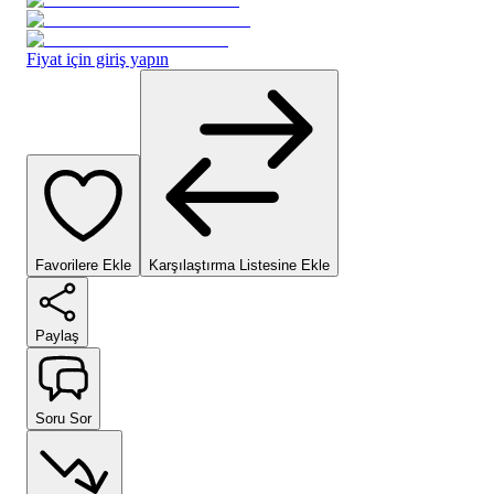
Fiyat için giriş yapın
Favorilere Ekle
Karşılaştırma Listesine Ekle
Paylaş
Soru Sor