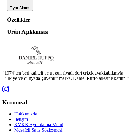
Fiyat Alarmı
Özellikler
Ürün Açıklaması
“1974’ten beri kaliteli ve uygun fiyatlı deri erkek ayakkabılarıyla
Türkiye ve dünyada güvenilir marka. Daniel Ruffo ailesine katılın.”
Kurumsal
Hakkımızda
İletişim
KVKK Aydınlatma Metni
Mesafeli Satış Sözleşmesi