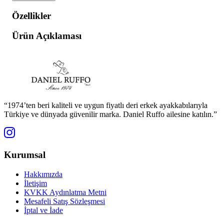
Özellikler
Ürün Açıklaması
“1974’ten beri kaliteli ve uygun fiyatlı deri erkek ayakkabılarıyla
Türkiye ve dünyada güvenilir marka. Daniel Ruffo ailesine katılın.”
Kurumsal
Hakkımızda
İletişim
KVKK Aydınlatma Metni
Mesafeli Satış Sözleşmesi
İptal ve İade