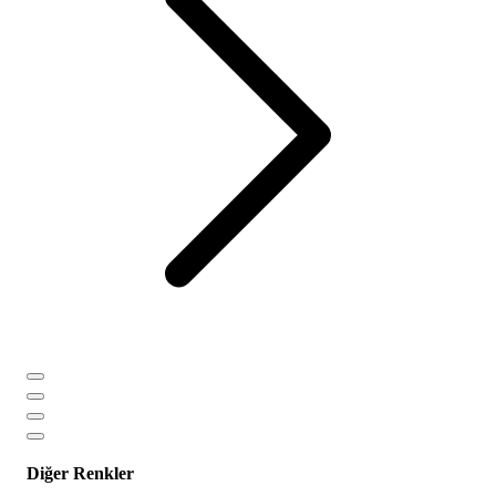
Diğer Renkler