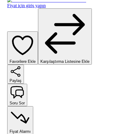
Fiyat için giriş yapın
Favorilere Ekle
Karşılaştırma Listesine Ekle
Paylaş
Soru Sor
Fiyat Alarmı