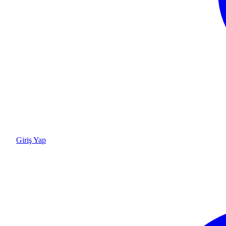
Giriş Yap