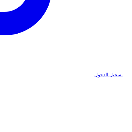
تسجيل الدخول