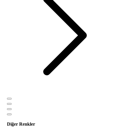
Diğer Renkler