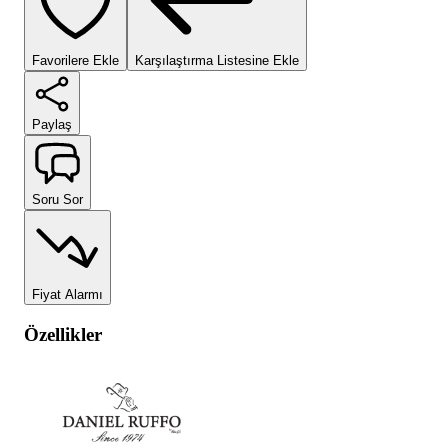
Favorilere Ekle
Karşılaştırma Listesine Ekle
Paylaş
Soru Sor
Fiyat Alarmı
Özellikler