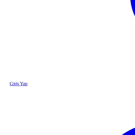
Giriş Yap