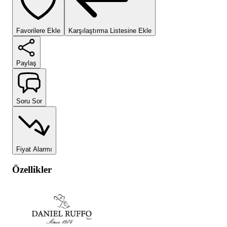
Favorilere Ekle
Karşılaştırma Listesine Ekle
Paylaş
Soru Sor
Fiyat Alarmı
Özellikler