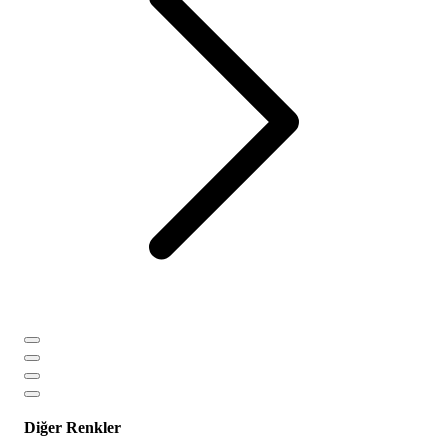
Diğer Renkler