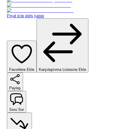
Fiyat için giriş yapın
Favorilere Ekle
Karşılaştırma Listesine Ekle
Paylaş
Soru Sor