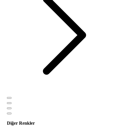
Diğer Renkler