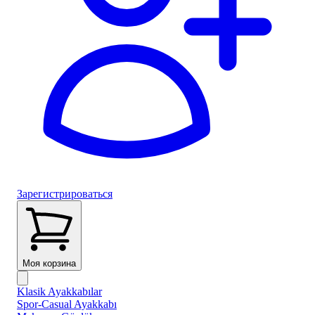
Зарегистрироваться
Моя корзина
Klasik Ayakkabılar
Spor-Casual Ayakkabı