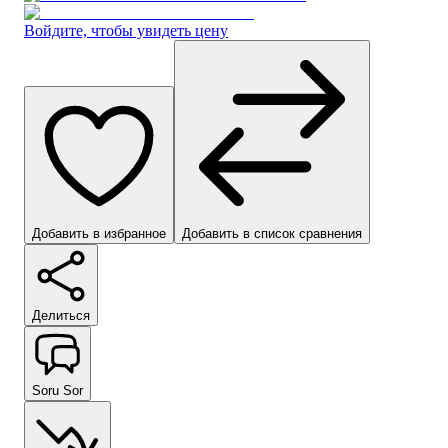
Войдите, чтобы увидеть цену
Добавить в избранное
Добавить в список сравнения
Делиться
Soru Sor