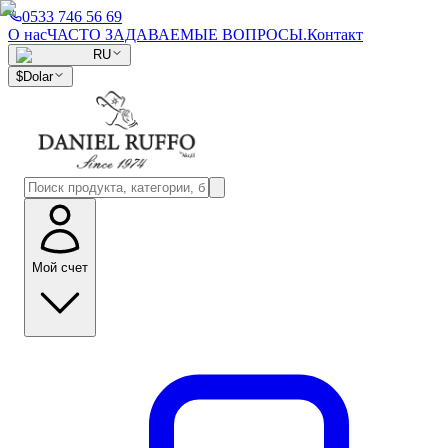
0533 746 56 69
О нас
ЧАСТО ЗАДАВАЕМЫЕ ВОПРОСЫ.
Контакт
RU
$
Dolar
Мой счет