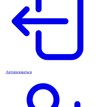
Авторизоваться