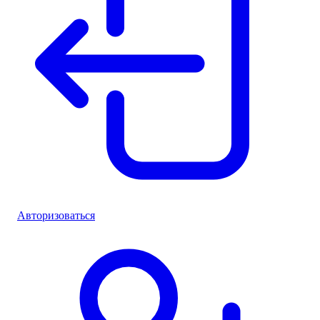
Авторизоваться