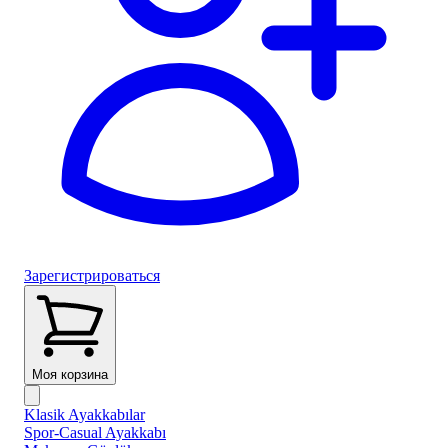
Зарегистрироваться
Моя корзина
Klasik Ayakkabılar
Spor-Casual Ayakkabı