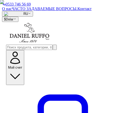
0533 746 56 69
О нас
ЧАСТО ЗАДАВАЕМЫЕ ВОПРОСЫ.
Контакт
RU
$
Dolar
Мой счет