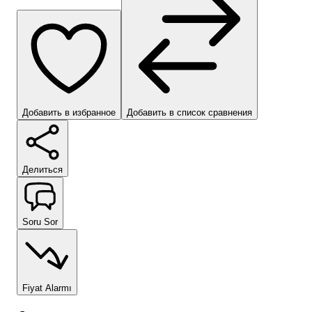
Добавить в избранное
Добавить в список сравнения
Делиться
Soru Sor
Fiyat Alarmı