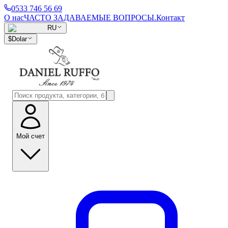
0533 746 56 69
О нас
ЧАСТО ЗАДАВАЕМЫЕ ВОПРОСЫ.
Контакт
RU
$
Dolar
Мой счет