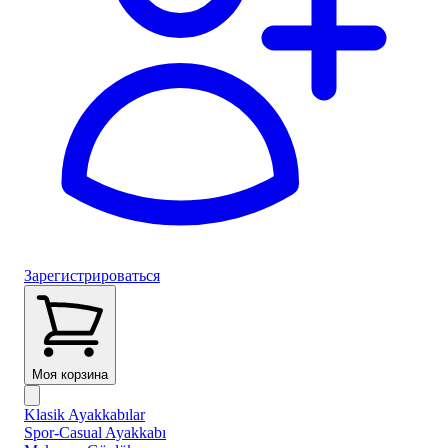
Зарегистрироваться
Моя корзина
Klasik Ayakkabılar
Spor-Casual Ayakkabı