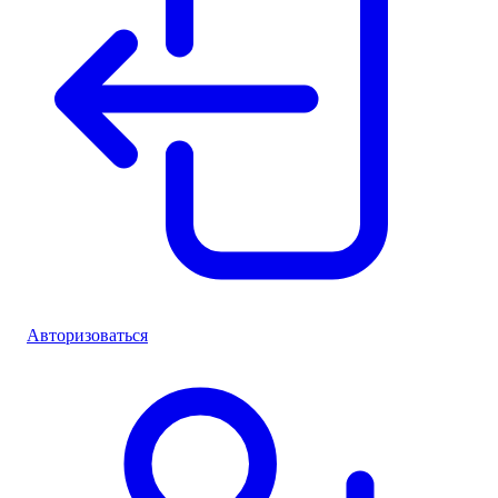
Авторизоваться