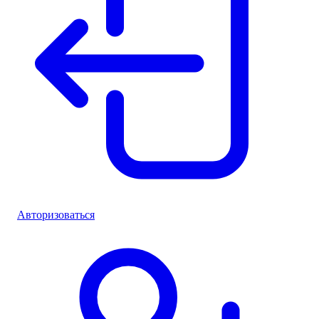
Авторизоваться