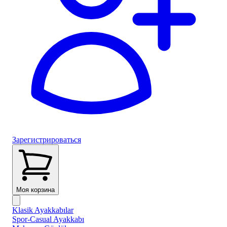
Зарегистрироваться
Моя корзина
Klasik Ayakkabılar
Spor-Casual Ayakkabı