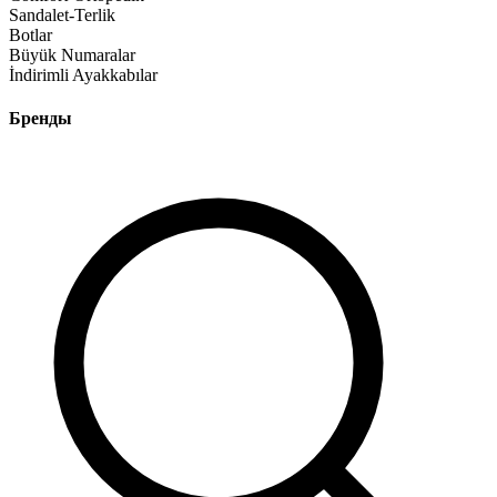
Sandalet-Terlik
Botlar
Büyük Numaralar
İndirimli Ayakkabılar
Бренды