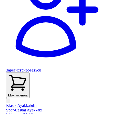
Зарегистрироваться
Моя корзина
Klasik Ayakkabılar
Spor-Casual Ayakkabı