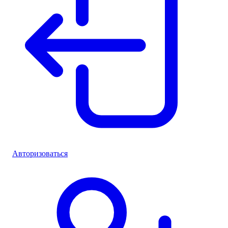
Авторизоваться