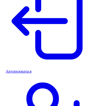
Авторизоваться