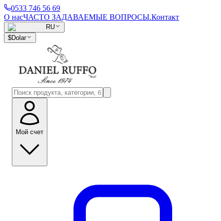
0533 746 56 69
О нас
ЧАСТО ЗАДАВАЕМЫЕ ВОПРОСЫ.
Контакт
RU
$
Dolar
Мой счет