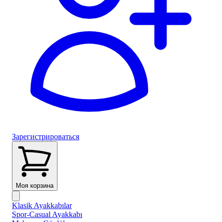
Зарегистрироваться
Моя корзина
Klasik Ayakkabılar
Spor-Casual Ayakkabı