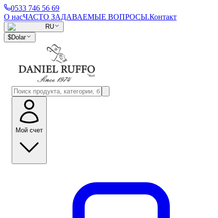
0533 746 56 69
О нас
ЧАСТО ЗАДАВАЕМЫЕ ВОПРОСЫ.
Контакт
RU
$
Dolar
Мой счет