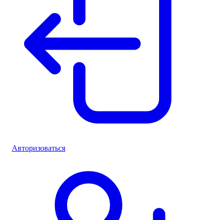
Авторизоваться