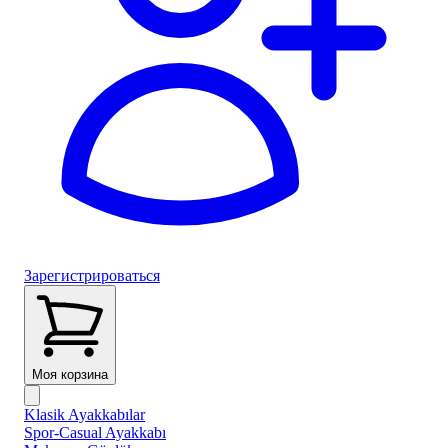
Зарегистрироваться
Моя корзина
Klasik Ayakkabılar
Spor-Casual Ayakkabı