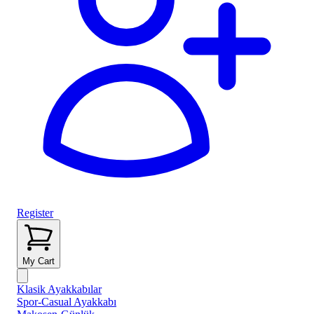
Register
My Cart
Klasik Ayakkabılar
Spor-Casual Ayakkabı