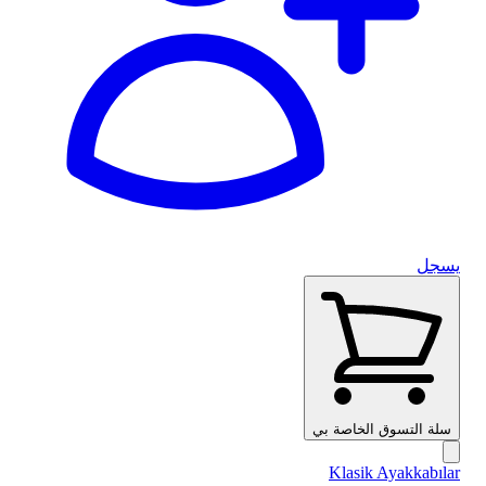
يسجل
سلة التسوق الخاصة بي
Klasik Ayakkabılar