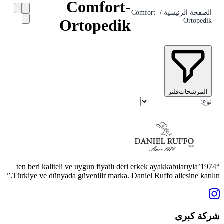
Comfort-
الصفحة الرئيسية
/
Comfort-
Ortopedik
Ortopedik
المرشحات
فلتر
نوع
:
“1974’ten beri kaliteli ve uygun fiyatlı deri erkek ayakkabılarıyla
Türkiye ve dünyada güvenilir marka. Daniel Ruffo ailesine katılın.”
شركة كبرى