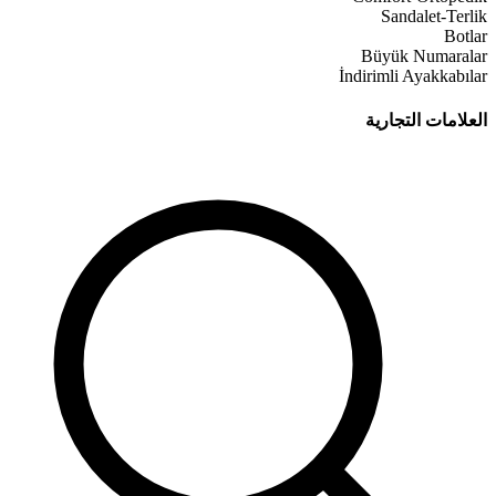
Sandalet-Terlik
Botlar
Büyük Numaralar
İndirimli Ayakkabılar
العلامات التجارية