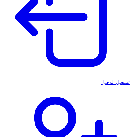
تسجيل الدخول